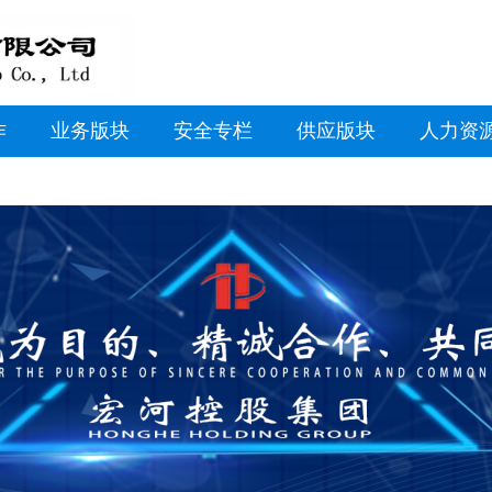
作
业务版块
安全专栏
供应版块
人力资