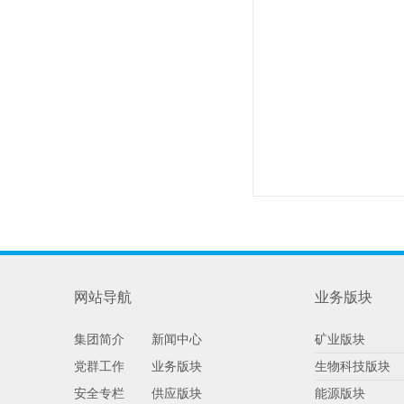
网站导航
业务版块
集团简介
新闻中心
矿业版块
党群工作
业务版块
生物科技版块
安全专栏
供应版块
能源版块