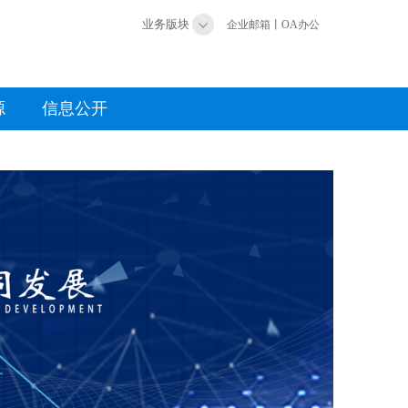
业务版块
企业邮箱
丨
OA办公
源
信息公开