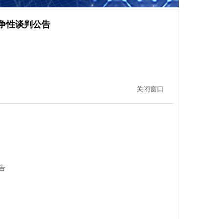
争性谈判公告
关闭窗口
告