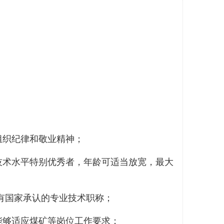
组织纪律和敬业精神；
专业技术水平特别优秀者，年龄可适当放宽，最大
有国家承认的专业技术职称；
能够适应煤矿等岗位工作要求；