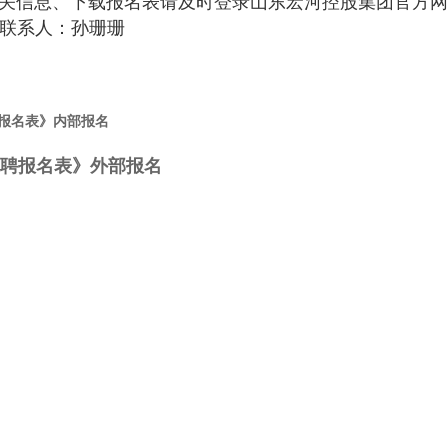
关信息、下载报名表请及时登录山东宏河控股集团官方网
联系人：孙珊珊
聘报名表》内部报名
聘报名表》外部报名