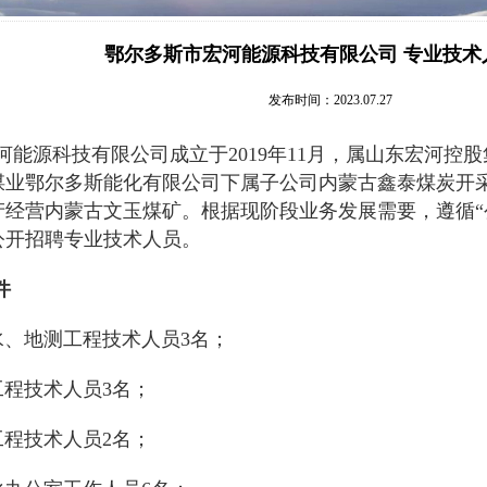
鄂尔多斯市宏河能源科技有限公司 专业技术
发布时间：2023.07.27
河能源科技有限公司成立于
2019年11月，属山东宏河
兖州煤业鄂尔多斯能化有限公司下属子公司内蒙古鑫泰煤炭
产经营内蒙古文玉煤矿。
根据现阶段业务发展需要，遵循
公开招聘专业技术人员。
件
水、地测工程技术人员
3名；
工程技术人员
3名；
工程技术人员
2名；