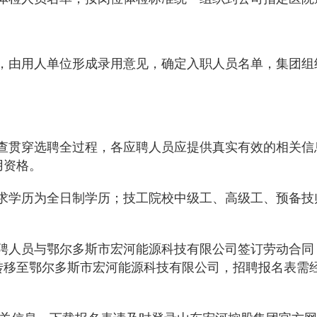
，由用人单位形成录用意见，确定入职人员名单，集团组
；
查贯穿选聘全过程，各应聘人员应提供真实有效的相关信
用资格。
求学历为全日制学历；
技工院校中级工、高级工、预备技
聘人员与鄂尔多斯市宏河能源科技有限公司签订劳动合同
转移至鄂尔多斯市宏河能源科技有限公司，招聘报名表需