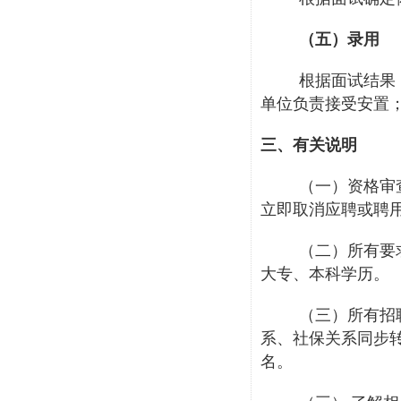
（五）录用
根据面试结果
单位负责接受安置
三、有关说明
（一）资格审
立即取消应聘或聘
（二）所有要
大专、本科学历
。
（三）所有招
系、社保关系同步
名。