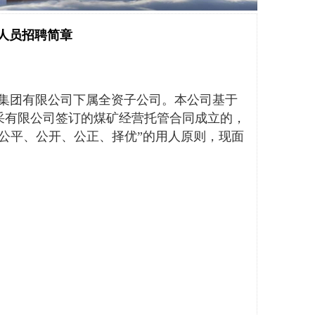
人员招聘简章
控股集团有限公司下属全资子公司。本公司基于
开采有限公司签订的煤矿经营托管合同成立的，
“公平、公开、公正、择优”的用人原则，现面