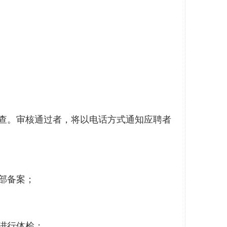
查。审核通过者，将以电话方式通知应聘者
部备案；
进行体检；